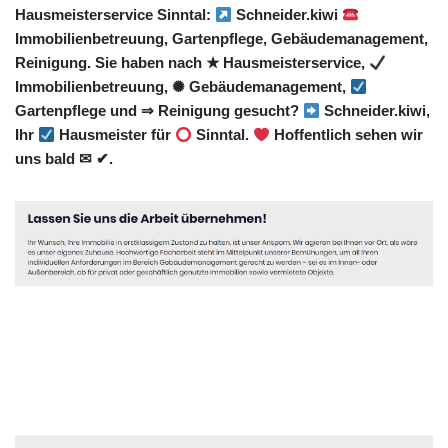
Hausmeisterservice Sinntal:
Schneider.kiwi
Immobilienbetreuung, Gartenpflege, Gebäudemanagement,
Reinigung. Sie haben nach ★ Hausmeisterservice,
Immobilienbetreuung, ✺ Gebäudemanagement,
Gartenpflege und ⇒ Reinigung gesucht?
Schneider.kiwi,
Ihr
Hausmeister für
Sinntal.
Hoffentlich sehen wir
uns bald ✉ ✔.
Hausmeister
Dienstleistung