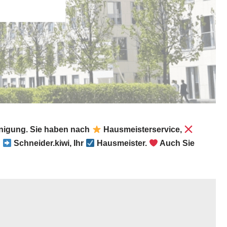
nigung. Sie haben nach
Hausmeisterservice,
?
Schneider.kiwi, Ihr
Hausmeister.
Auch Sie