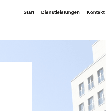
Start
Dienstleistungen
Kontakt