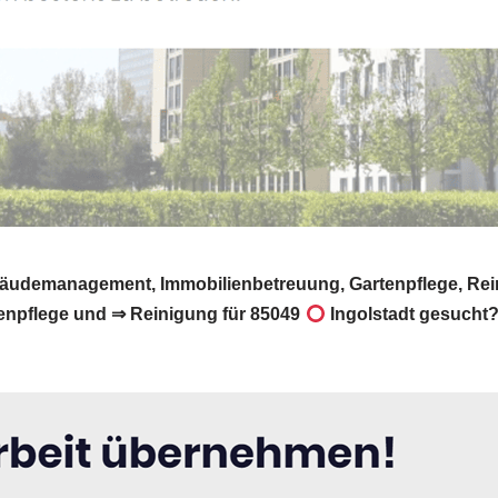
äudemanagement, Immobilienbetreuung, Gartenpflege, Rei
enpflege und ⇒ Reinigung für 85049
Ingolstadt gesucht