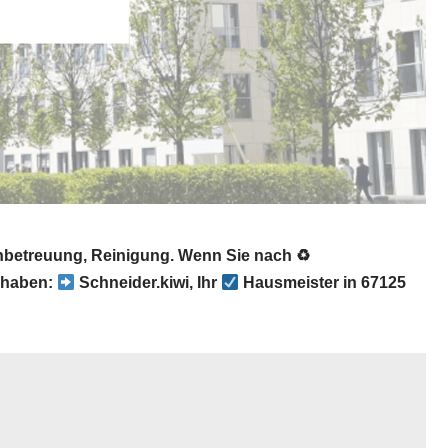
nbetreuung, Reinigung. Wenn Sie nach ♻
 haben:
Schneider.kiwi, Ihr
Hausmeister in 67125