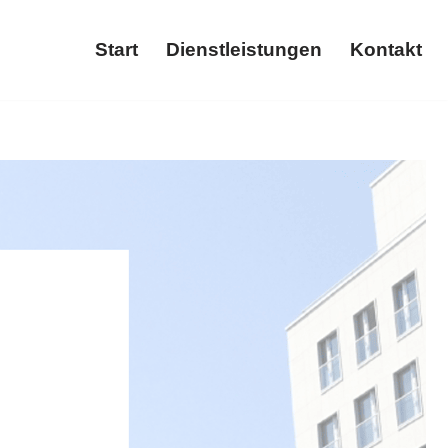
Start
Dienstleistungen
Kontakt