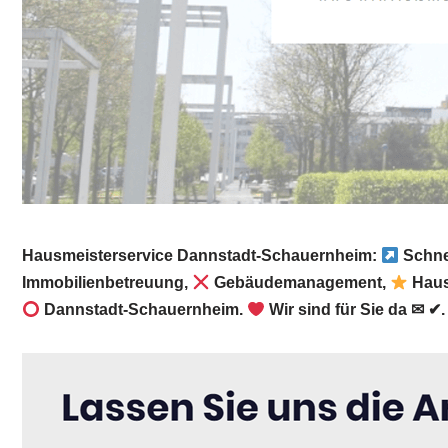
Hausmeisterservice Dannstadt-Schauernheim:
Schne
Immobilienbetreuung,
Gebäudemanagement,
Haus
Dannstadt-Schauernheim.
Wir sind für Sie da ✉ ✔.